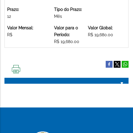
Prazo:
Tipo do Prazo:
12
Mês
Valor Mensal:
Valor para o
Valor Global:
R$
Período:
R$ 19,680.00
R$ 19,680.00
IMPRIMIR
ESTA
PÁGINA