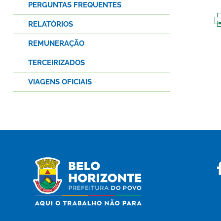
PERGUNTAS FREQUENTES
RELATÓRIOS
REMUNERAÇÃO
TERCEIRIZADOS
VIAGENS OFICIAIS