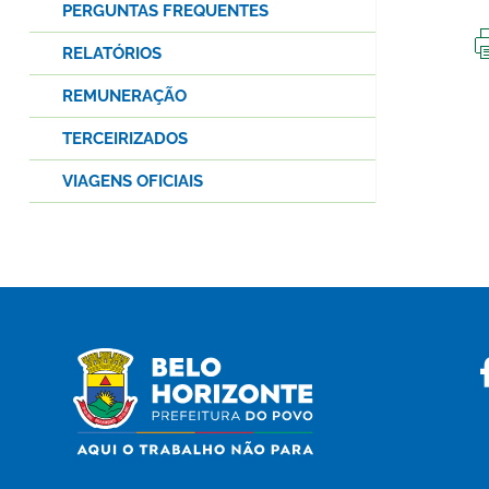
PERGUNTAS FREQUENTES
RELATÓRIOS
REMUNERAÇÃO
TERCEIRIZADOS
VIAGENS OFICIAIS