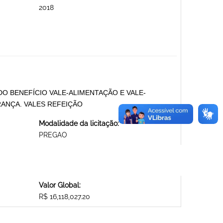
2018
DO BENEFÍCIO VALE-ALIMENTAÇÃO E VALE-
ANÇA. VALES REFEIÇÃO
Modalidade da licitação:
PREGAO
Valor Global:
R$ 16,118,027.20