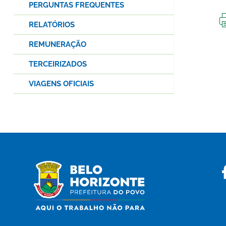
PERGUNTAS FREQUENTES
RELATÓRIOS
REMUNERAÇÃO
TERCEIRIZADOS
VIAGENS OFICIAIS