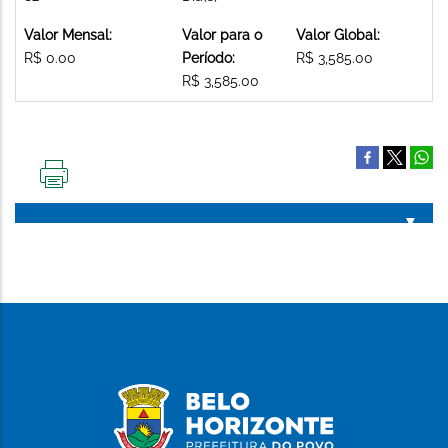
Valor Mensal:
Valor para o
Valor Global:
R$ 0.00
Período:
R$ 3,585.00
R$ 3,585.00
IMPRIMIR
ESTA
PÁGINA