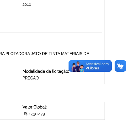
2016
ARA PLOTADORA JATO DE TINTA MATERIAIS DE
Modalidade da licitação:
PREGAO
Valor Global:
R$ 17,302.79