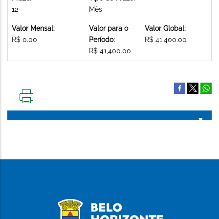
12
Mês
Valor Mensal:
Valor para o
Valor Global:
R$ 0.00
Período:
R$ 41,400.00
R$ 41,400.00
IMPRIMIR
ESTA
PÁGINA