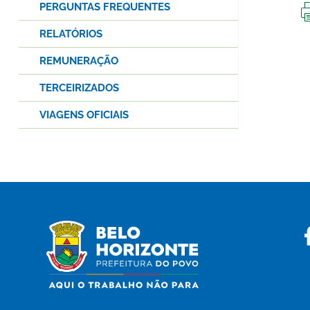
PERGUNTAS FREQUENTES
RELATÓRIOS
REMUNERAÇÃO
TERCEIRIZADOS
VIAGENS OFICIAIS