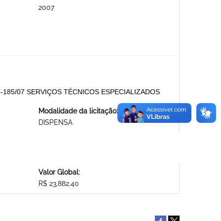
2007
185/07 SERVIÇOS TÉCNICOS ESPECIALIZADOS
Modalidade da licitação:
DISPENSA
Valor Global:
R$ 23,882.40