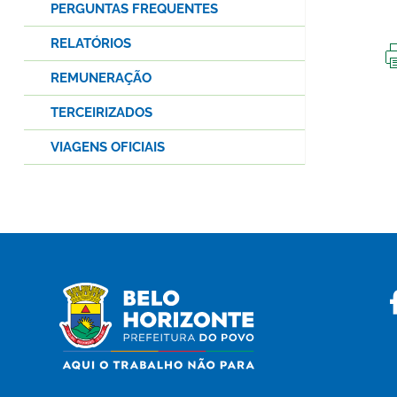
PERGUNTAS FREQUENTES
RELATÓRIOS
REMUNERAÇÃO
TERCEIRIZADOS
VIAGENS OFICIAIS