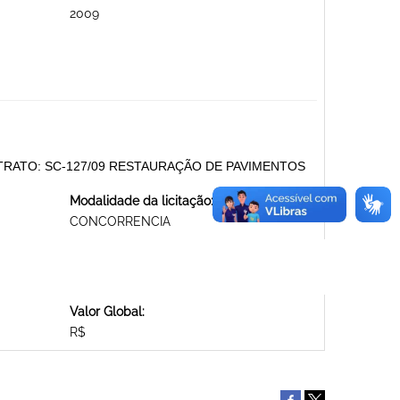
2009
RATO: SC-127/09 RESTAURAÇÃO DE PAVIMENTOS
Modalidade da licitação:
CONCORRENCIA
Valor Global:
R$