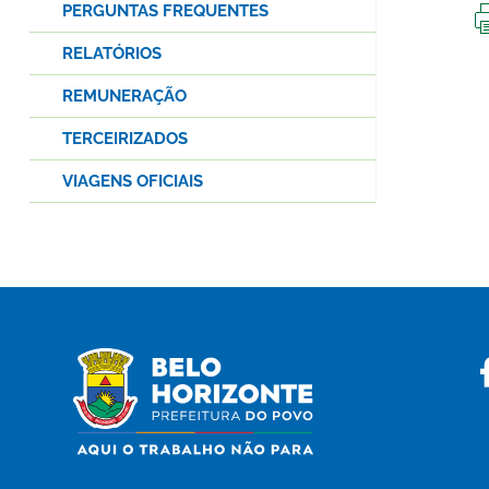
PERGUNTAS FREQUENTES
RELATÓRIOS
REMUNERAÇÃO
TERCEIRIZADOS
VIAGENS OFICIAIS