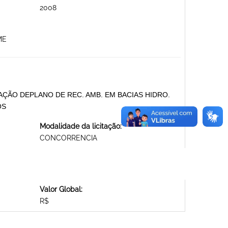
2008
ME
ÇÃO DEPLANO DE REC. AMB. EM BACIAS HIDRO.
OS
Modalidade da licitação:
CONCORRENCIA
Valor Global:
R$