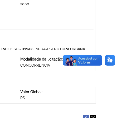
2008
ATO: SC - 099/08 INFRA-ESTRUTURA URBANA
Modalidade da licitação:
CONCORRENCIA
Valor Global:
R$