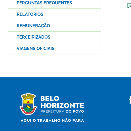
PERGUNTAS FREQUENTES
RELATÓRIOS
REMUNERAÇÃO
TERCEIRIZADOS
VIAGENS OFICIAIS