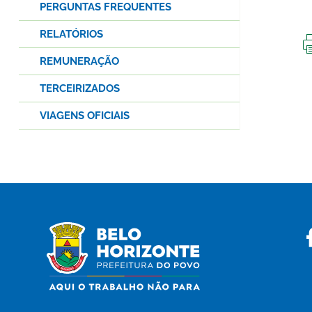
PERGUNTAS FREQUENTES
RELATÓRIOS
REMUNERAÇÃO
TERCEIRIZADOS
VIAGENS OFICIAIS