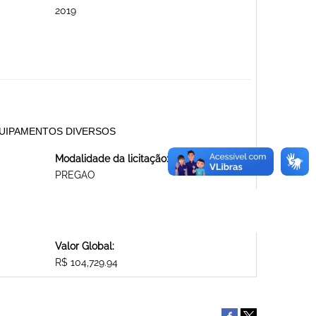
2019
EQUIPAMENTOS DIVERSOS
Modalidade da licitação:
PREGAO
Valor Global:
R$ 104,729.94