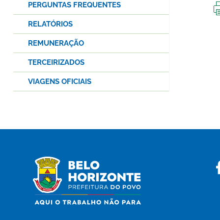
PERGUNTAS FREQUENTES
RELATÓRIOS
REMUNERAÇÃO
TERCEIRIZADOS
VIAGENS OFICIAIS