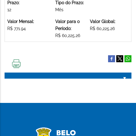
Prazo:
Tipo do Prazo:
12
Mês
Valor Mensal:
Valor para o
Valor Global:
R$ 771.94
Período:
R$ 60,225.26
R$ 60,225.26
IMPRIMIR
ESTA
PÁGINA