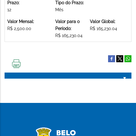
Prazo:
Tipo do Prazo:
12
Mês
Valor Mensal:
Valor para o
Valor Global:
R$ 2,500.00
Período:
R$ 165,230.04
R$ 165,230.04
IMPRIMIR
ESTA
PÁGINA