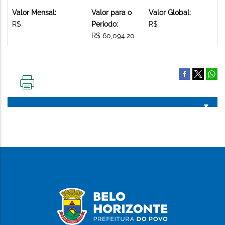
Valor Mensal:
Valor para o
Valor Global:
R$
Período:
R$
R$ 60,094.20
IMPRIMIR
ESTA
PÁGINA