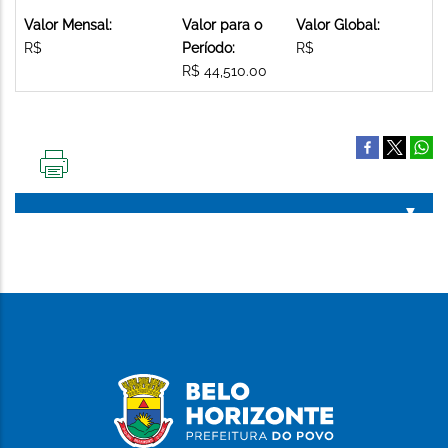
Valor Mensal:
Valor para o
Valor Global:
R$
Período:
R$
R$ 44,510.00
IMPRIMIR
ESTA
PÁGINA