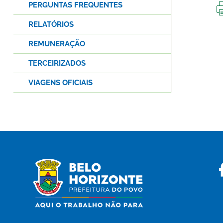
PERGUNTAS FREQUENTES
RELATÓRIOS
REMUNERAÇÃO
TERCEIRIZADOS
VIAGENS OFICIAIS