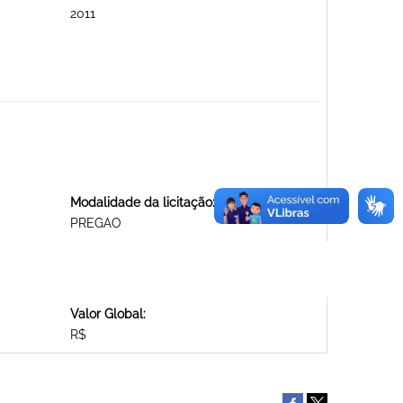
2011
Modalidade da licitação:
PREGAO
Valor Global:
R$