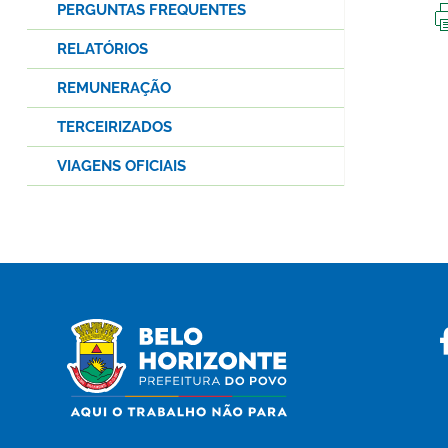
PERGUNTAS FREQUENTES
RELATÓRIOS
REMUNERAÇÃO
TERCEIRIZADOS
VIAGENS OFICIAIS