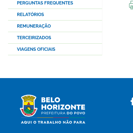
PERGUNTAS FREQUENTES
RELATÓRIOS
REMUNERAÇÃO
TERCEIRIZADOS
VIAGENS OFICIAIS