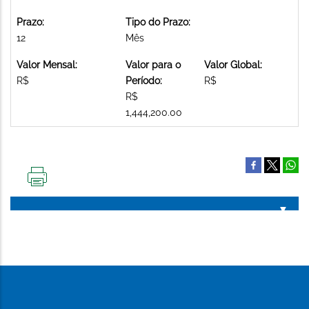
Prazo:
Tipo do Prazo:
12
Mês
Valor Mensal:
Valor para o
Valor Global:
R$
Período:
R$
R$
1,444,200.00
IMPRIMIR
ESTA
PÁGINA