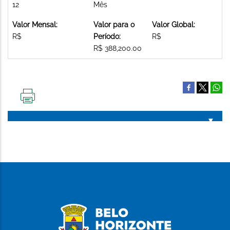
12
Mês
Valor Mensal:
Valor para o
Valor Global:
R$
Período:
R$
R$ 388,200.00
IMPRIMIR
ESTA
PÁGINA