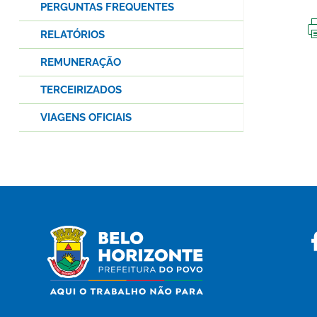
PERGUNTAS FREQUENTES
RELATÓRIOS
REMUNERAÇÃO
TERCEIRIZADOS
VIAGENS OFICIAIS