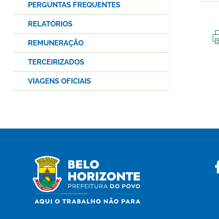
PERGUNTAS FREQUENTES
RELATÓRIOS
REMUNERAÇÃO
TERCEIRIZADOS
VIAGENS OFICIAIS