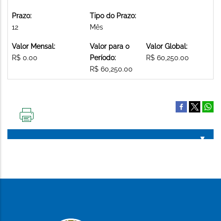
Prazo:
Tipo do Prazo:
12
Mês
Valor Mensal:
Valor para o
Valor Global:
R$ 0.00
Período:
R$ 60,250.00
R$ 60,250.00
IMPRIMIR
ESTA
PÁGINA