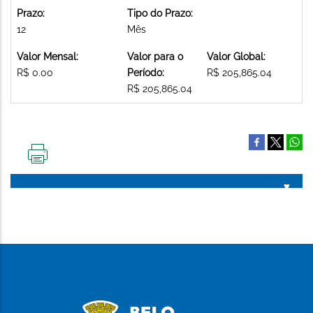
Prazo:
Tipo do Prazo:
12
Mês
Valor Mensal:
Valor para o
Valor Global:
R$ 0.00
Período:
R$ 205,865.04
R$ 205,865.04
IMPRIMIR
ESTA
PÁGINA