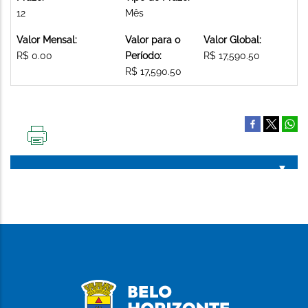
12
Mês
Valor Mensal:
Valor para o
Valor Global:
R$ 0.00
Período:
R$ 17,590.50
R$ 17,590.50
IMPRIMIR
ESTA
PÁGINA