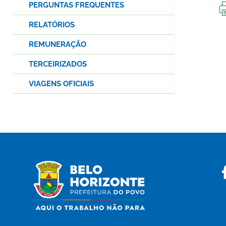
PERGUNTAS FREQUENTES
RELATÓRIOS
REMUNERAÇÃO
TERCEIRIZADOS
VIAGENS OFICIAIS