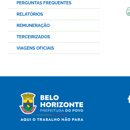
PERGUNTAS FREQUENTES
RELATÓRIOS
REMUNERAÇÃO
TERCEIRIZADOS
VIAGENS OFICIAIS