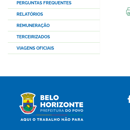
PERGUNTAS FREQUENTES
RELATÓRIOS
REMUNERAÇÃO
TERCEIRIZADOS
VIAGENS OFICIAIS