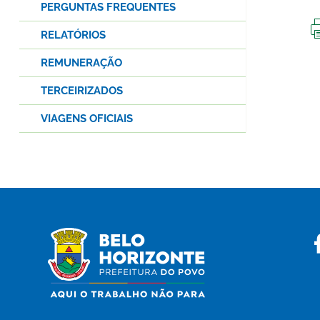
PERGUNTAS FREQUENTES
RELATÓRIOS
REMUNERAÇÃO
TERCEIRIZADOS
VIAGENS OFICIAIS