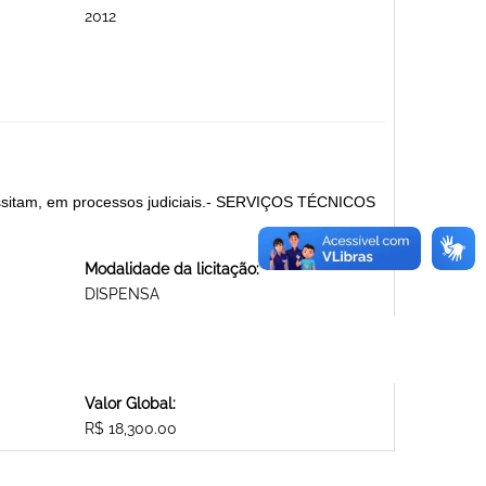
2012
cessitam, em processos judiciais.- SERVIÇOS TÉCNICOS
Modalidade da licitação:
DISPENSA
Valor Global:
R$ 18,300.00