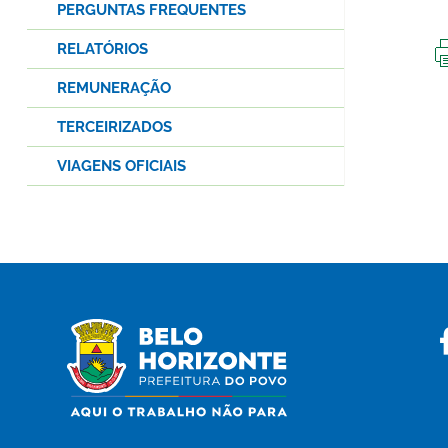
PERGUNTAS FREQUENTES
RELATÓRIOS
REMUNERAÇÃO
TERCEIRIZADOS
VIAGENS OFICIAIS