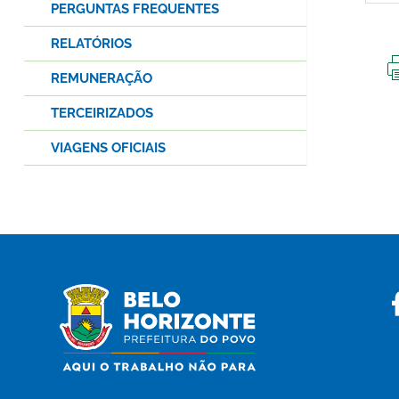
PERGUNTAS FREQUENTES
RELATÓRIOS
REMUNERAÇÃO
TERCEIRIZADOS
VIAGENS OFICIAIS