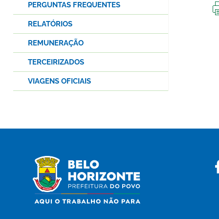
PERGUNTAS FREQUENTES
RELATÓRIOS
REMUNERAÇÃO
TERCEIRIZADOS
VIAGENS OFICIAIS