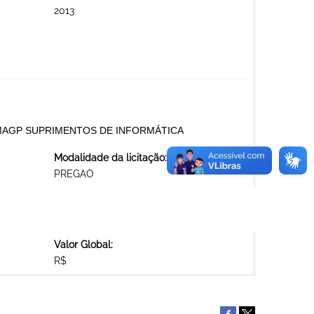
2013
SMAGP SUPRIMENTOS DE INFORMÁTICA
Modalidade da licitação:
PREGAO
Valor Global:
R$