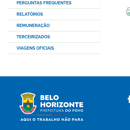
PERGUNTAS FREQUENTES
RELATÓRIOS
REMUNERAÇÃO
TERCEIRIZADOS
VIAGENS OFICIAIS