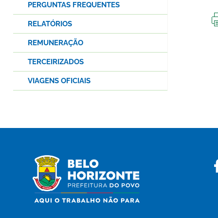
PERGUNTAS FREQUENTES
RELATÓRIOS
REMUNERAÇÃO
TERCEIRIZADOS
VIAGENS OFICIAIS