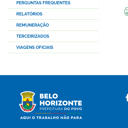
PERGUNTAS FREQUENTES
RELATÓRIOS
REMUNERAÇÃO
TERCEIRIZADOS
VIAGENS OFICIAIS