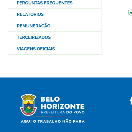
PERGUNTAS FREQUENTES
RELATÓRIOS
REMUNERAÇÃO
TERCEIRIZADOS
VIAGENS OFICIAIS