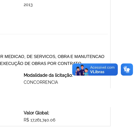
2013
OR MEDICAO, DE SERVICOS, OBRA E MANUTENCAO
. EXECUÇÃO DE OBRAS POR CONTRATO
Modalidade da licitação:
CONCORRENCIA
Valor Global:
R$ 17,261,740.06