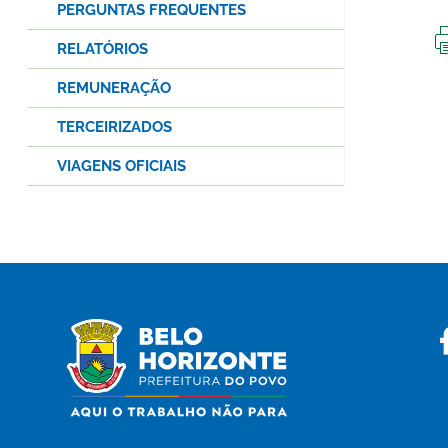
PERGUNTAS FREQUENTES
RELATÓRIOS
REMUNERAÇÃO
TERCEIRIZADOS
VIAGENS OFICIAIS