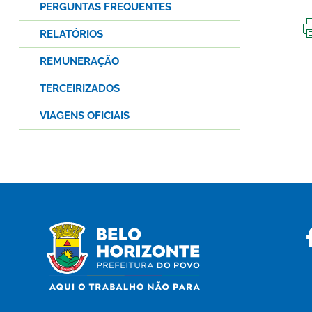
PERGUNTAS FREQUENTES
RELATÓRIOS
REMUNERAÇÃO
TERCEIRIZADOS
VIAGENS OFICIAIS