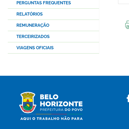
PERGUNTAS FREQUENTES
RELATÓRIOS
REMUNERAÇÃO
TERCEIRIZADOS
VIAGENS OFICIAIS