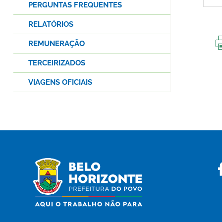
PERGUNTAS FREQUENTES
RELATÓRIOS
REMUNERAÇÃO
TERCEIRIZADOS
VIAGENS OFICIAIS