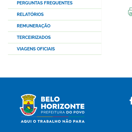
PERGUNTAS FREQUENTES
RELATÓRIOS
REMUNERAÇÃO
TERCEIRIZADOS
VIAGENS OFICIAIS