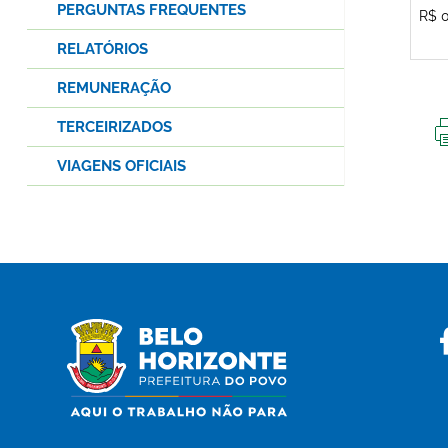
PERGUNTAS FREQUENTES
R$ 
RELATÓRIOS
REMUNERAÇÃO
TERCEIRIZADOS
VIAGENS OFICIAIS