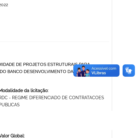
2022
RMIDADE DE PROJETOS ESTRUTURAIS PARA
DO BANCO DESENVOLVIMENTO DA AMÉRICA
Modalidade da licitação:
RDC - REGIME DIFERENCIADO DE CONTRATACOES
PUBLICAS
Valor Global: