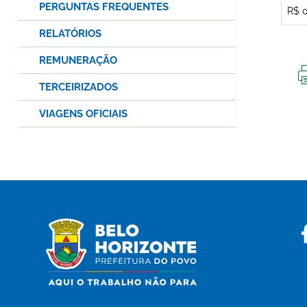
PERGUNTAS FREQUENTES
R$ 
RELATÓRIOS
REMUNERAÇÃO
TERCEIRIZADOS
VIAGENS OFICIAIS