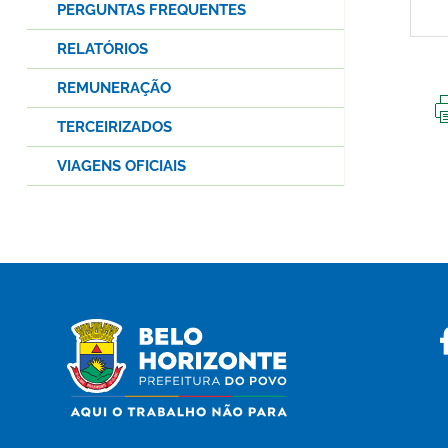
PERGUNTAS FREQUENTES
RELATÓRIOS
REMUNERAÇÃO
TERCEIRIZADOS
VIAGENS OFICIAIS