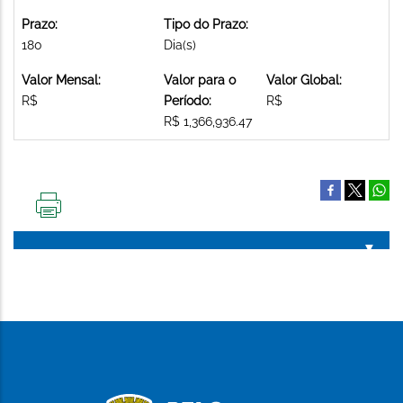
Prazo:
Tipo do Prazo:
180
Dia(s)
Valor Mensal:
Valor para o
Valor Global:
R$
Período:
R$
R$ 1,366,936.47
IMPRIMIR
ESTA
PÁGINA