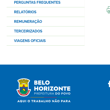
PERGUNTAS FREQUENTES
RELATÓRIOS
REMUNERAÇÃO
TERCEIRIZADOS
VIAGENS OFICIAIS