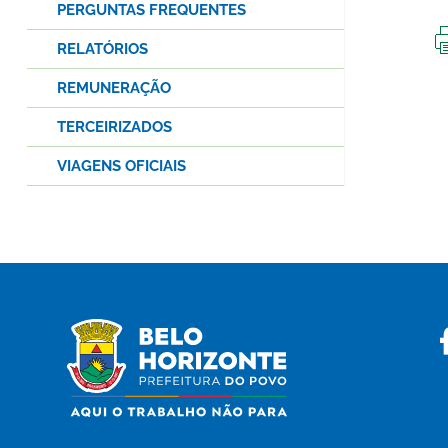
PERGUNTAS FREQUENTES
RELATÓRIOS
REMUNERAÇÃO
TERCEIRIZADOS
VIAGENS OFICIAIS