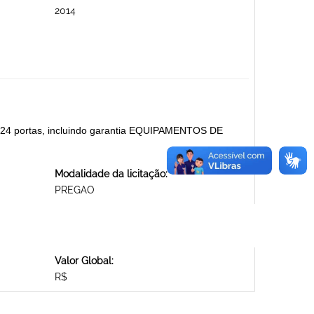
2014
 24 portas, incluindo garantia EQUIPAMENTOS DE
Modalidade da licitação:
PREGAO
Valor Global:
R$